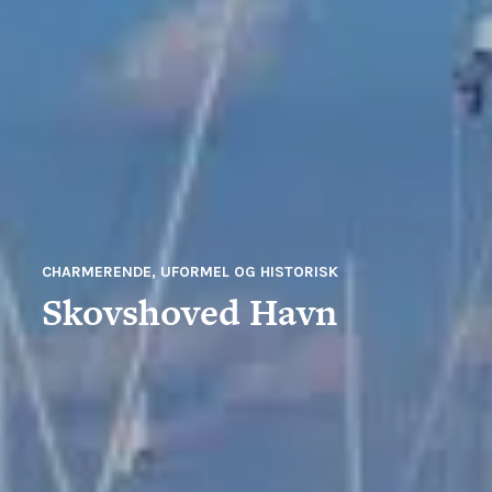
CHARMERENDE, UFORMEL OG HISTORISK
Skovshoved Havn