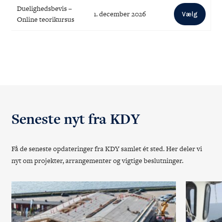
Duelighedsbevis –
1. december 2026
Vælg
Online teorikursus
Seneste nyt fra KDY
Få de seneste opdateringer fra KDY samlet ét sted. Her deler vi
nyt om projekter, arrangementer og vigtige beslutninger.