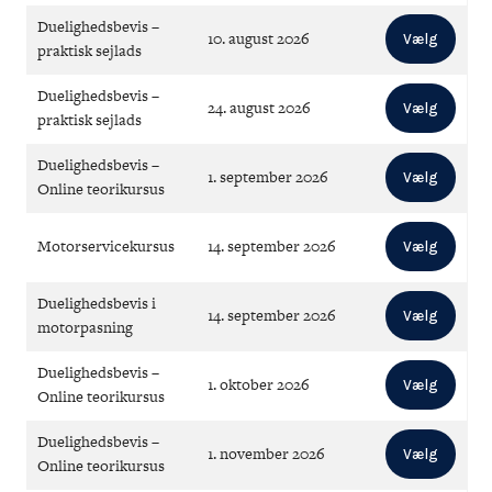
Duelighedsbevis –
10. august 2026
Vælg
praktisk sejlads
Duelighedsbevis –
24. august 2026
Vælg
praktisk sejlads
Duelighedsbevis –
1. september 2026
Vælg
Online teorikursus
Motorservicekursus
14. september 2026
Vælg
Duelighedsbevis i
14. september 2026
Vælg
motorpasning
Duelighedsbevis –
1. oktober 2026
Vælg
Online teorikursus
Duelighedsbevis –
1. november 2026
Vælg
Online teorikursus