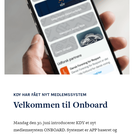
KDY HAR FÅET NYT MEDLEMSSYSTEM
Velkommen til Onboard
Mandag den 30. juni introducerer KDY et nyt
medlemssystem ONBOARD. Systemet er APP baseret og