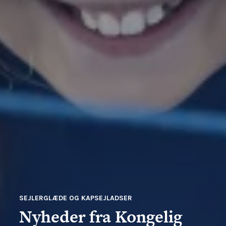
SEJLERGLÆDE OG KAPSEJLADSER
Nyheder fra Kongelig