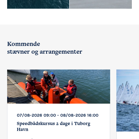
Kommende
stævner og arrangementer
07/08-2026 09:00 - 08/08-2026 16:00
Speedbådskursus 2 dage i Tuborg
Havn