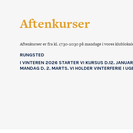
Aftenkurser
Aftenkurser er fra kl. 17:30-20:30 på mandage i vores klublok
RUNGSTED
I VINTEREN 2026 STARTER VI KURSUS D.12. JANU
MANDAG D. 2. MARTS. VI HOLDER VINTERFERIE I UG