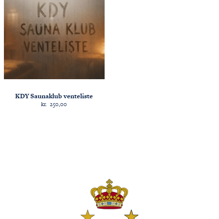
KDY Saunaklub venteliste
kr.
250,00