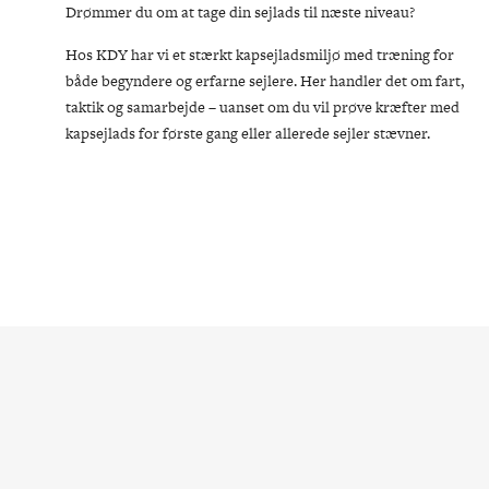
Drømmer du om at tage din sejlads til næste niveau?
Hos KDY har vi et stærkt kapsejladsmiljø med træning for
både begyndere og erfarne sejlere. Her handler det om fart,
taktik og samarbejde – uanset om du vil prøve kræfter med
kapsejlads for første gang eller allerede sejler stævner.