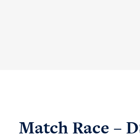
Match Race – D