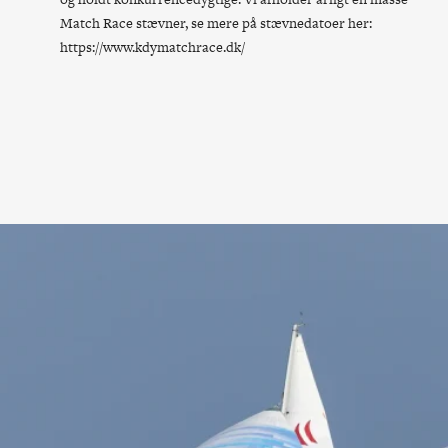
Match Race stævner, se mere på stævnedatoer her:
https://www.kdymatchrace.dk/