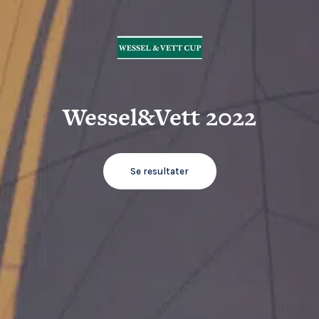
Wessel&Vett 2022
Se resultater