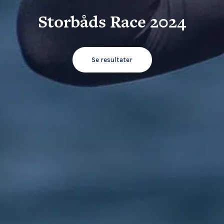
Storbåds Race 2024
Se resultater