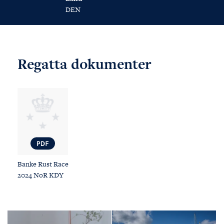
DEN
Regatta dokumenter
Banke Rust Race
2024 NoR KDY