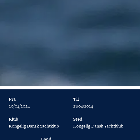
Fra
Til
20/04/2024
21/04/2024
Klub
Sted
Kongelig Dansk Yachtklub
Kongelig Dansk Yachtklub
Land