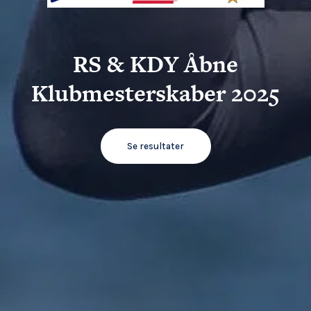
RS & KDY Åbne
Klubmesterskaber 2025
Se resultater