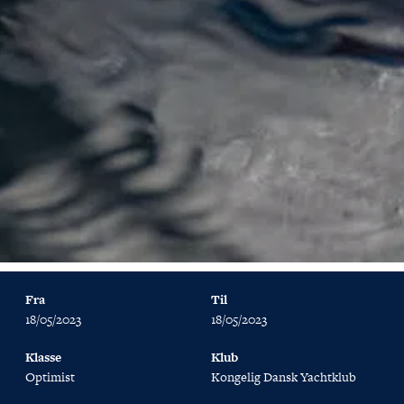
Fra
Til
18/05/2023
18/05/2023
Klasse
Klub
Optimist
Kongelig Dansk Yachtklub