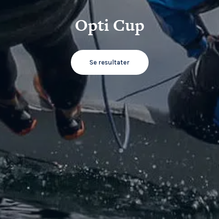
Opti Cup
Se resultater