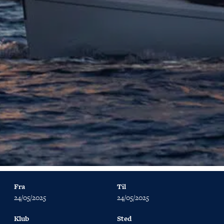
Fra
Til
24/05/2025
24/05/2025
Klub
Sted