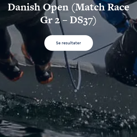
Danish Open (Match Race
Gr 2 – DS37)
Se resultater