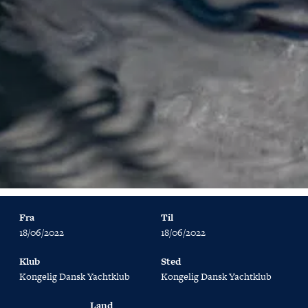
Fra
Til
18/06/2022
18/06/2022
Klub
Sted
Kongelig Dansk Yachtklub
Kongelig Dansk Yachtklub
Land