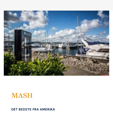
MASH
DET BEDSTE FRA AMERIKA