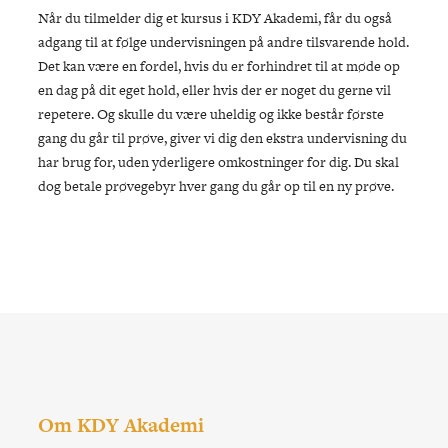
Når du tilmelder dig et kursus i KDY Akademi, får du også
adgang til at følge undervisningen på andre tilsvarende hold.
Det kan være en fordel, hvis du er forhindret til at møde op
en dag på dit eget hold, eller hvis der er noget du gerne vil
repetere. Og skulle du være uheldig og ikke består første
gang du går til prøve, giver vi dig den ekstra undervisning du
har brug for, uden yderligere omkostninger for dig. Du skal
dog betale prøvegebyr hver gang du går op til en ny prøve.
Om KDY Akademi