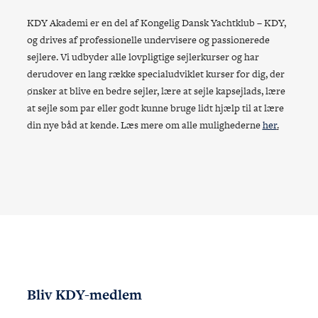
KDY Akademi er en del af Kongelig Dansk Yachtklub – KDY,
og drives af professionelle undervisere og passionerede
sejlere. Vi udbyder alle lovpligtige sejlerkurser og har
derudover en lang række specialudviklet kurser for dig, der
ønsker at blive en bedre sejler, lære at sejle kapsejlads, lære
at sejle som par eller godt kunne bruge lidt hjælp til at lære
din nye båd at kende. Læs mere om alle mulighederne
her
.
Bliv KDY-medlem