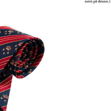
navn på denne, i