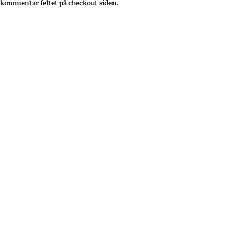
 kommentar feltet på checkout siden.