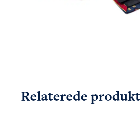
Relaterede produk