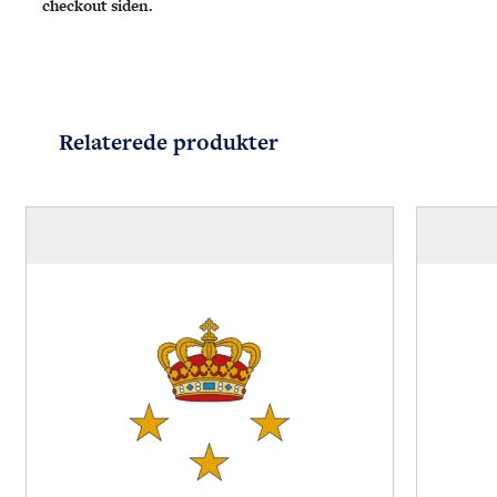
checkout siden.
Relaterede produkter