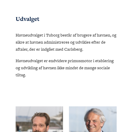
Udvalget
Havneudvalget i Tuborg består af brugere af havnen, og
sikre at havnen administreres og udvikles efter de
aftaler, der er indgået med Carlsberg.
Havneudvalget er endvidere primusmotor i etablering
og udvikling af havnen ikke mindst de mange sociale
tiltag.